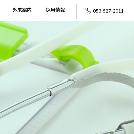
外来案内
採用情報
053-527-2011