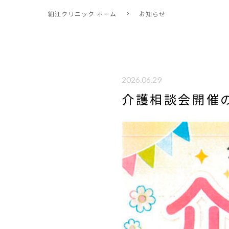
細江クリニック ホーム
お知らせ
2026.06.29
介護相談会開催