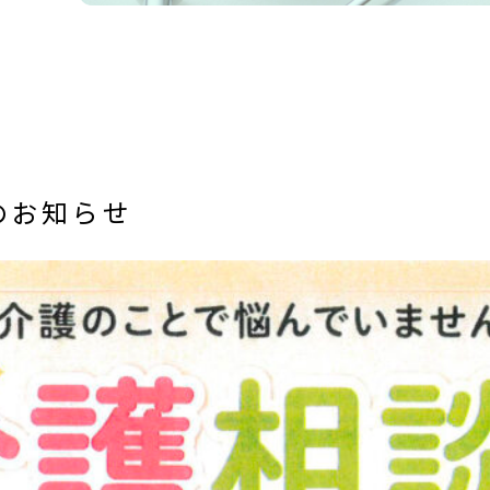
のお知らせ