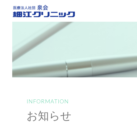
INFORMATION
お知らせ