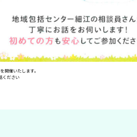
相談会を開催いたします。
話ください