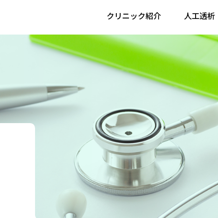
クリニック紹介
人工透析